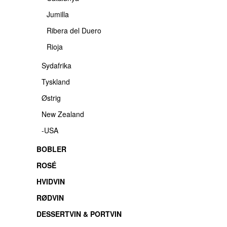
Jumilla
Ribera del Duero
Rioja
Sydafrika
Tyskland
Østrig
New Zealand
-USA
BOBLER
ROSÉ
HVIDVIN
RØDVIN
DESSERTVIN & PORTVIN