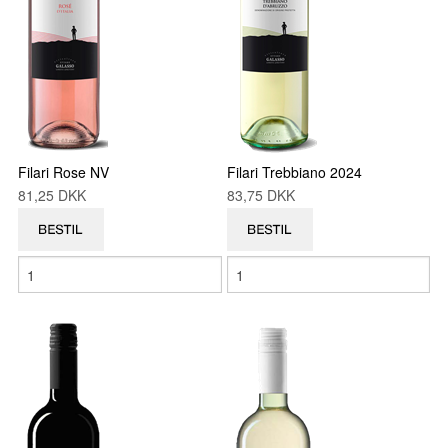
Filari Rose NV
Filari Trebbiano 2024
81,25 DKK
83,75 DKK