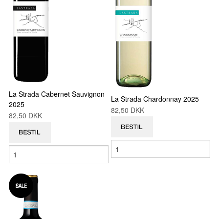
La Strada Cabernet Sauvignon
La Strada Chardonnay 2025
2025
82,50 DKK
82,50 DKK