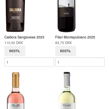
Caldora Sangiovese 2023
Filari Montepulciano 2025
110,00 DKK
83,75 DKK