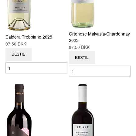
Ortonese Malvasia/Chardonnay
Caldora Trebbiano 2025
2023
97,50 DKK
87,50 DKK