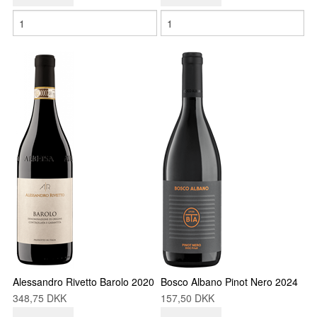
Alessandro Rivetto Barolo 2020
Bosco Albano Pinot Nero 2024
348,75 DKK
157,50 DKK