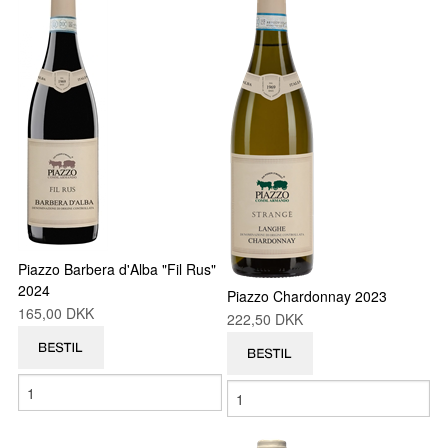
Piazzo Barbera d'Alba "Fil Rus"
2024
Piazzo Chardonnay 2023
165,00 DKK
222,50 DKK