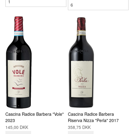
Cascina Radice Barbera "Vole"
Cascina Radice Barbera
2023
Riserva Nizza "Perla" 2017
145,00 DKK
358,75 DKK