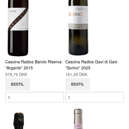
Cascina Radice Barolo Riserva
Cascina Radice Gavi di Gavi
"Argante" 2015
"Sorino" 2025
378,75 DKK
161,25 DKK