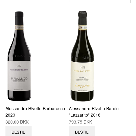
Alessandro Rivetto Barbaresco
Alessandro Rivetto Barolo
2020
"Lazzarito" 2018
320,00 DKK
793,75 DKK