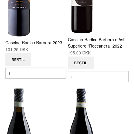
Cascina Radice Barbera d'Asti
Cascina Radice Barbera 2023
Superiore "Roccanera" 2022
101,25 DKK
195,00 DKK