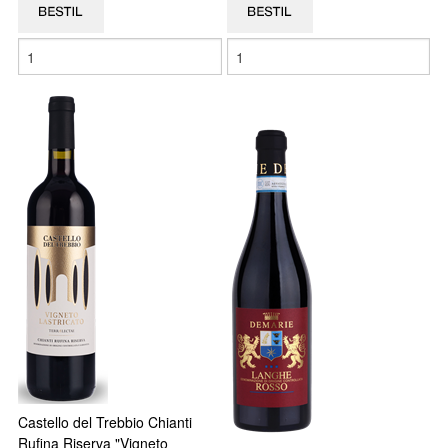
Castello del Trebbio Chianti
Rufina Riserva "Vigneto