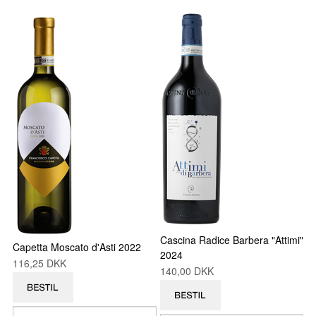
Cascina Radice Barbera "Attimi"
Capetta Moscato d'Asti 2022
2024
116,25 DKK
140,00 DKK