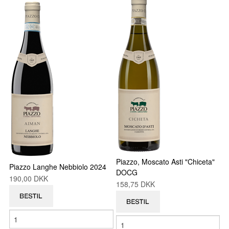
Piazzo, Moscato Asti "Chiceta"
Piazzo Langhe Nebbiolo 2024
DOCG
190,00 DKK
158,75 DKK