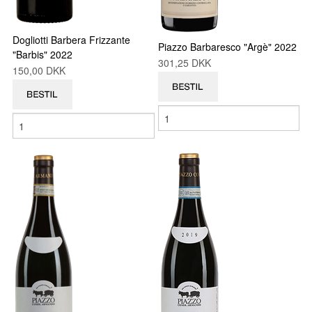
Dogliotti Barbera Frizzante
Piazzo Barbaresco "Argè" 2022
"Barbis" 2022
301,25 DKK
150,00 DKK