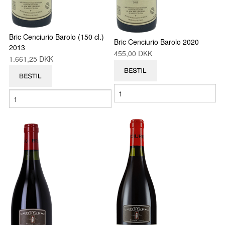
Bric Cenciurio Barolo (150 cl.)
Bric Cenciurio Barolo 2020
2013
455,00 DKK
1.661,25 DKK