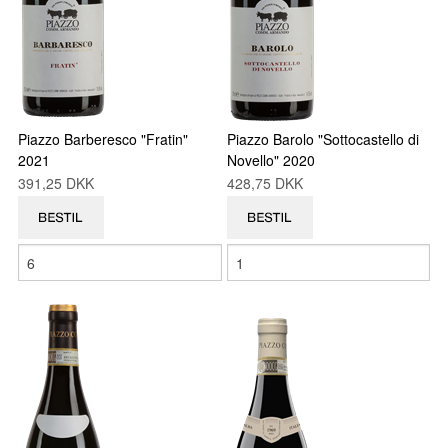
Piazzo Barberesco "Fratin"
Piazzo Barolo "Sottocastello di
2021
Novello" 2020
391,25 DKK
428,75 DKK