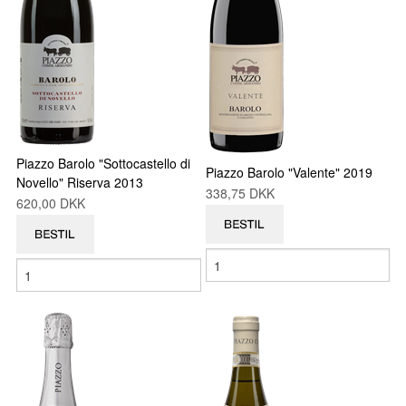
Piazzo Barolo "Sottocastello di
Piazzo Barolo "Valente" 2019
Novello" Riserva 2013
338,75 DKK
620,00 DKK