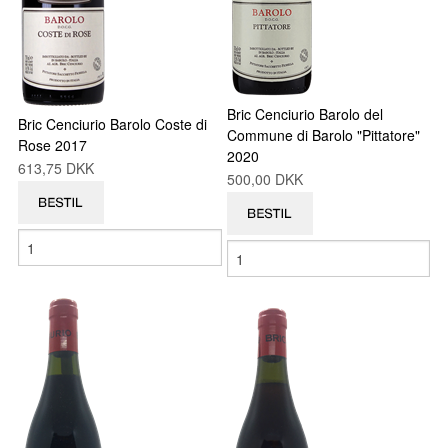
Bric Cenciurio Barolo del
Bric Cenciurio Barolo Coste di
Commune di Barolo "Pittatore"
Rose 2017
2020
613,75 DKK
500,00 DKK