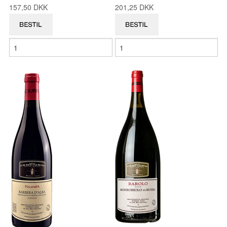
157,50 DKK
201,25 DKK