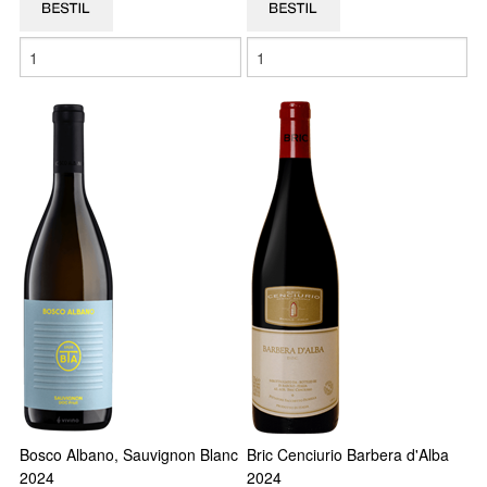
Bosco Albano, Sauvignon Blanc
Bric Cenciurio Barbera d'Alba
2024
2024