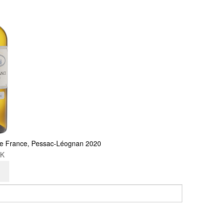
e France, Pessac-Léognan 2020
KK