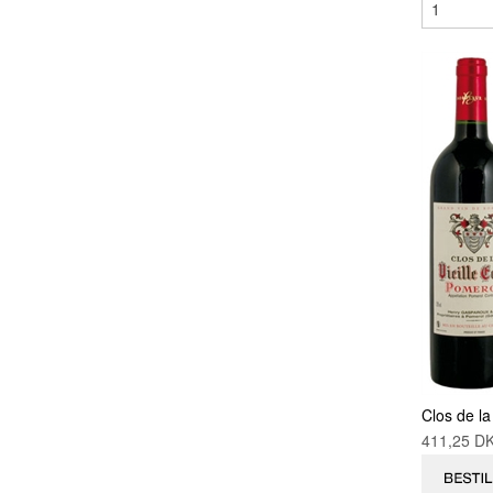
Clos de la
411,25 