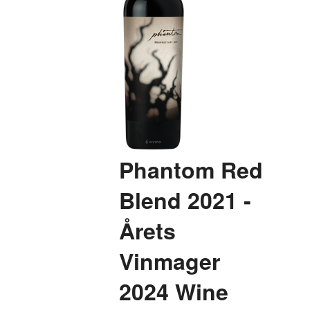
Phantom Red
Blend 2021 -
Årets
Vinmager
2024 Wine