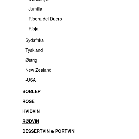
Jumilla
Ribera del Duero
Rioja
Sydafrika
Tyskland
Østrig
New Zealand
-USA
BOBLER
ROSÉ
HVIDVIN
RØDVIN
DESSERTVIN & PORTVIN